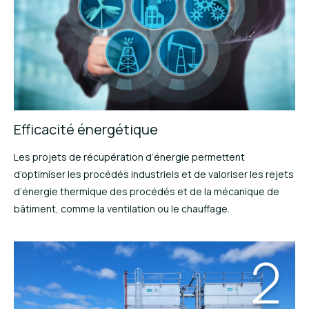
Efficacité énergétique
Les projets de récupération d’énergie permettent
d’optimiser les procédés industriels et de valoriser les rejets
d’énergie thermique des procédés et de la mécanique de
bâtiment, comme la ventilation ou le chauffage.
2