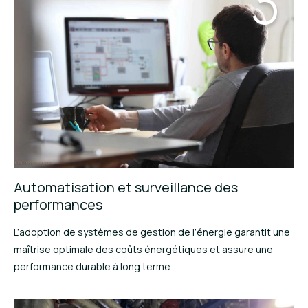
3
Automatisation et surveillance des
performances
L’adoption de systèmes de gestion de l’énergie garantit une
maîtrise optimale des coûts énergétiques et assure une
performance durable à long terme.