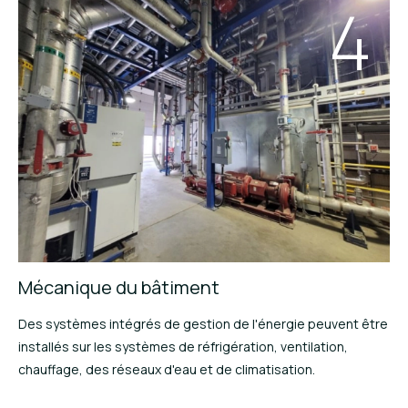
4
Mécanique du bâtiment
Des systèmes intégrés de gestion de l'énergie peuvent être
installés sur les systèmes de réfrigération, ventilation,
chauffage, des réseaux d'eau et de climatisation.