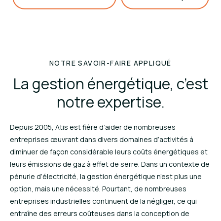
NOTRE SAVOIR-FAIRE APPLIQUÉ
La gestion énergétique, c’est
notre expertise.
Depuis 2005, Atis est fière d’aider de nombreuses
entreprises œuvrant dans divers domaines d’activités à
diminuer de façon considérable leurs coûts énergétiques et
leurs émissions de gaz à effet de serre. Dans un contexte de
pénurie d’électricité, la gestion énergétique n’est plus une
option, mais une nécessité. Pourtant, de nombreuses
entreprises industrielles continuent de la négliger, ce qui
entraîne des erreurs coûteuses dans la conception de