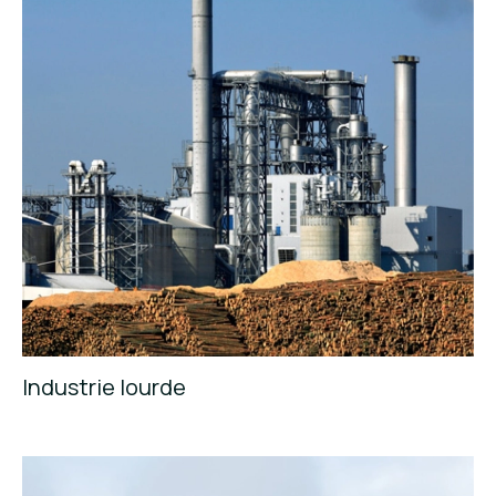
Industrie lourde