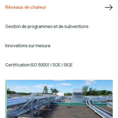
Réseaux de chaleur
Gestion de programmes et de subventions
Innovations sur mesure
Certification ISO 50001 / SGE / SIGE