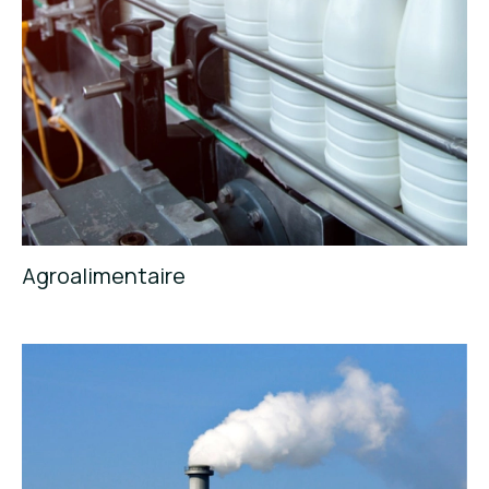
Agroalimentaire