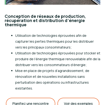
Conception de réseaux de production,
récupération et distribution d’énergie
thermique
Utilisation de technologies éprouvées afin de
capturer les pertes thermiques pour les distribuer
vers les principaux consommateurs;
Utilisation de technologies éprouvées pour stocker et
produire de l’énergie thermique renouvelable afin de la
distribuer vers les consommateurs d’énergie;
Mise en place de projets d’agrandissement, de
rénovation et de nouvelles installations sans
perturbation des opérations ou infrastructures
existantes.
Planifiez une rencontre
Voir des exemples