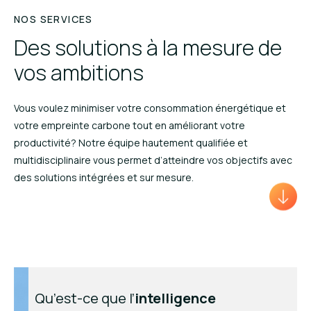
NOS SERVICES
Des solutions à la mesure de
vos ambitions
Vous voulez minimiser votre consommation énergétique et
votre empreinte carbone tout en améliorant votre
productivité? Notre équipe hautement qualifiée et
multidisciplinaire vous permet d’atteindre vos objectifs avec
des solutions intégrées et sur mesure.
Qu’est-ce que l’
intelligence