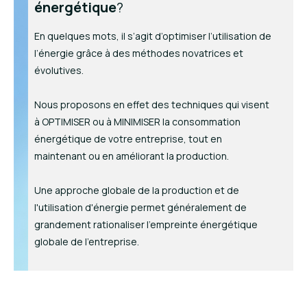
énergétique
?
En quelques mots, il s’agit d’optimiser l’utilisation de
l’énergie grâce à des méthodes novatrices et
évolutives.
Nous proposons en effet des techniques qui visent
à OPTIMISER ou à MINIMISER la consommation
énergétique de votre entreprise, tout en
maintenant ou en améliorant la production.
Une approche globale de la production et de
l'utilisation d'énergie permet généralement de
grandement rationaliser l'empreinte énergétique
globale de l'entreprise.