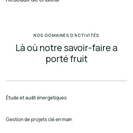
NOS DOMAINES D'ACTIVITÉS
Là où notre savoir-faire a
porté fruit
Étude et audit énergétiques
Gestion de projets clé en main