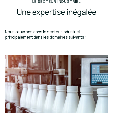
LE SECTEUR INDUSTRIEL
Une expertise inégalée
Nous œuvrons dans le secteur industriel,
principalement dans les domaines suivants :