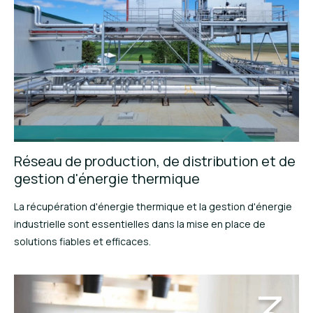
Réseau de production, de distribution et de
gestion d'énergie thermique
La récupération d'énergie thermique et la gestion d'énergie
industrielle sont essentielles dans la mise en place de
solutions fiables et efficaces.