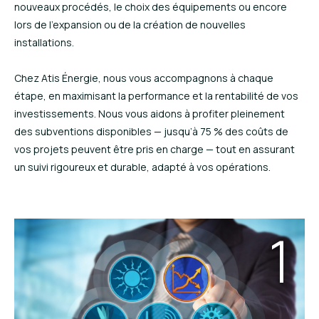
nouveaux procédés, le choix des équipements ou encore
lors de l’expansion ou de la création de nouvelles
installations.
Chez Atis Énergie, nous vous accompagnons à chaque
étape, en maximisant la performance et la rentabilité de vos
investissements. Nous vous aidons à profiter pleinement
des subventions disponibles — jusqu’à 75 % des coûts de
vos projets peuvent être pris en charge — tout en assurant
un suivi rigoureux et durable, adapté à vos opérations.
1