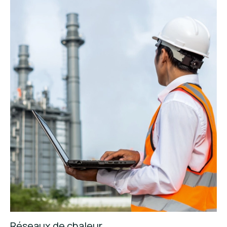
Réseaux de chaleur